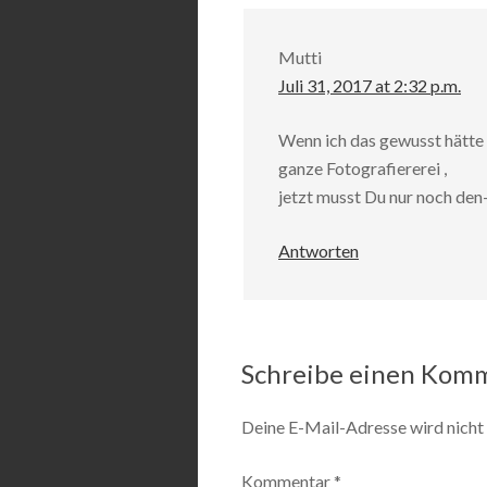
Mutti
Juli 31, 2017 at 2:32 p.m.
Wenn ich das gewusst hätte 
ganze Fotografiererei ,
jetzt musst Du nur noch den-
Antworten
Schreibe einen Kom
Deine E-Mail-Adresse wird nicht 
Kommentar
*