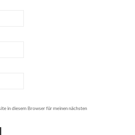
te in diesem Browser für meinen nächsten