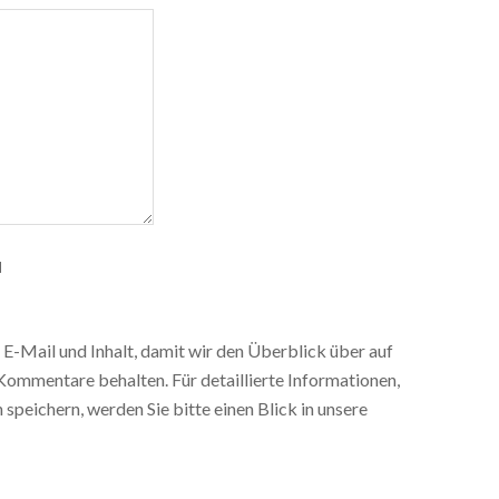
d
E-Mail und Inhalt, damit wir den Überblick über auf
Kommentare behalten. Für detaillierte Informationen,
speichern, werden Sie bitte einen Blick in unsere