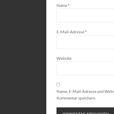
Name
*
E-Mail-Adresse
*
Website
Name, E-Mail-Adresse und Websi
Kommentar speichern.