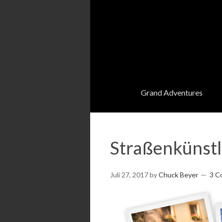
Grand Adventures
Straßenkünstl
Juli 27, 2017
by
Chuck Beyer
3 C