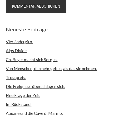
Neueste Beiträge
Vierländergiro.
Alps Divide
Ch. Beyer macht sich Sorgen.
Von Menschen, die mehr geben, als das sie nehmen.
Trostpreis.
Die Ereignisse überschlagen sich.
Eine Frage der Zeit
Im Rückstand.
Apuane und die Cave di Marmo.