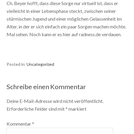
Ch. Beyer hofft, dass diese Sorge nur virtuell ist, dass er
vielleicht in einer Lebensphase steckt, zwischen seiner
stürmischen Jugend und einer möglichen Gelassenheit im
Alter, in der er sich einfach ein paar Sorgen machen möchte.
Mal sehen. Noch kann er es hier auf radness.de verdauen.
Posted in:
Uncategorized
Schreibe einen Kommentar
Deine E-Mail-Adresse wird nicht veröffentlicht.
Erforderliche Felder sind mit
*
markiert
Kommentar
*