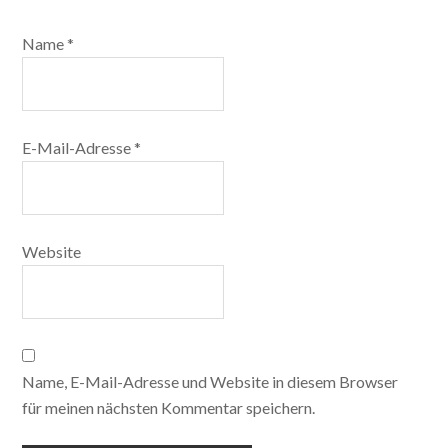
Name
*
E-Mail-Adresse
*
Website
Name, E-Mail-Adresse und Website in diesem Browser
für meinen nächsten Kommentar speichern.