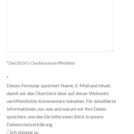
* Die DSGVO-Checkbox ist ein Pflichtfeld
*
Dieses Formular speichert Name, E-Mail und Inhalt,
damit wir den Überblick über auf dieser Webseite
veröffentlichte Kommentare behalten. Für detaillierte
Informationen, wo, wie und warum wir Ihre Daten
speichern, werden Sie bitte einen Blick in unsere
Datenschutzerklärung.
Ich stimme zu